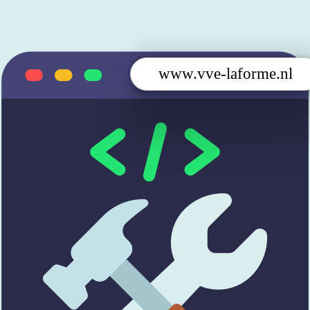
www.vve-laforme.nl