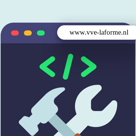
www.vve-laforme.nl